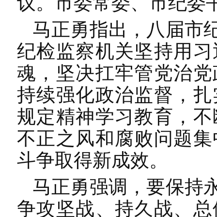
议。市委常委、市纪委
马正勇指出，八届市
纪检监察机关坚持用习
魂，坚决扛牢管党治党
持续强化政治监督，扎
规定精神学习教育，不
不正之风和腐败问题集
斗争取得新成效。
马正勇强调，要保持
争攻坚战、持久战、总