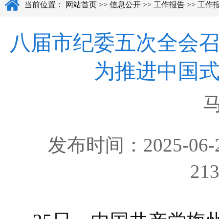
当前位置：
网站首页
>>
信息公开
>>
工作报告
>>
工作
八届市纪委五次全会
为推进中国
发布时间：
2025-06-
2