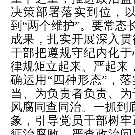
决策部署落实到位，以
到“两个维护”。要常
成果，扎实开展深入贯
干部把遵规守纪内化于
律规矩立起来、严起来
确运用“四种形态”，
当、为负责者负责、为
风腐同查同治。一抓到
象，引导党员干部树牢
惩治腐败，严查政治问