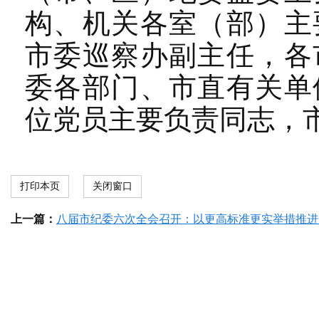
构、机关各室（部）主
市委巡察办副主任，各
委各部门、市直有关单
位党员主要负责同志，
打印本页
关闭窗口
上一篇：
八届市纪委六次全会召开：以更高标准更实举措推进全面从严治党 为开创梅州现代化建设新局面提供坚强保