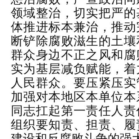
领域整治，切实把严的
体推进标本兼治，推动
断铲除腐败滋生的土壤
群众身边不正之风和腐
实为基层减负赋能，着
人民群众。要压紧压实
加强对本地区本单位本
同志扛起第一责任人责
组织要知责、担责、履
建设和反腐败斗争的强