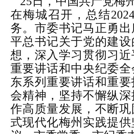
25日，中国共产党梅
在梅城召开，总结20
务。市委书记马正勇出
平总书记关于党的建设
想，深入学习贯彻习近
重要讲话和中央纪委全
东系列重要讲话和重要
会精神，坚持不懈纵深
作高质量发展，不断巩
式现代化梅州实践提供