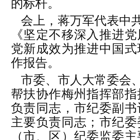
的标杆。
会上，蒋万军代表中
《坚定不移深入推进党
党新成效为推进中国式
作报告。
市委、市人大常委会
帮扶协作梅州指挥部指
负责同志，市纪委副书
主要负责同志；市纪委
（市、区）纪委监委主