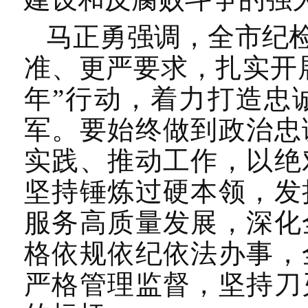
马正勇强调，全市纪
准、更严要求，扎实开
年”行动，着力打造忠
军。要始终做到政治忠
实践、推动工作，以绝
坚持锤炼过硬本领，发
服务高质量发展，深化
格依规依纪依法办事，
严格管理监督，坚持刀