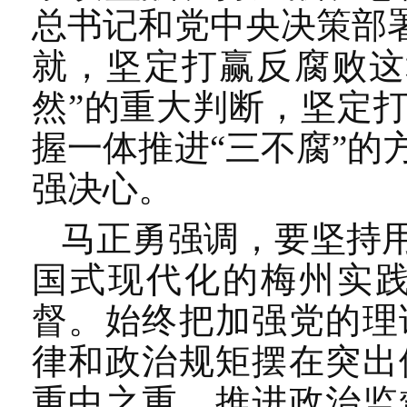
总书记和党中央决策部
就，坚定打赢反腐败这
然”的重大判断，坚定
握一体推进“三不腐”
强决心。
马正勇强调，要坚持
国式现代化的梅州实
督。始终把加强党的理
律和政治规矩摆在突出
重中之重，推进政治监