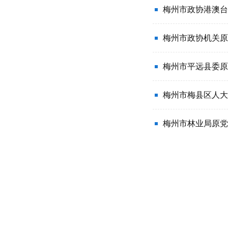
梅州市政协港澳台
梅州市政协机关原
梅州市平远县委原
梅州市梅县区人大
梅州市林业局原党