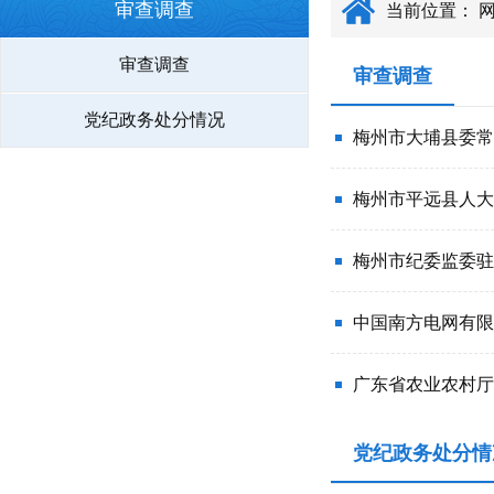
审查调查
当前位置：
审查调查
审查调查
党纪政务处分情况
梅州市大埔县委常
梅州市平远县人大
梅州市纪委监委驻
中国南方电网有限
广东省农业农村厅
党纪政务处分情