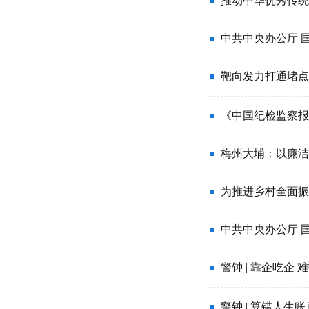
推动中华优秀传统
中共中央办公厅 
靶向发力打通堵点
《中国纪检监察报
梅州大埔：以廉洁
中共中央办公厅 
警钟 | 靠企吃企
警钟 | 算错人生