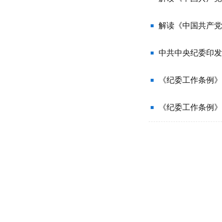
解读《中国共产党
中共中央纪委印发
《纪委工作条例》
《纪委工作条例》