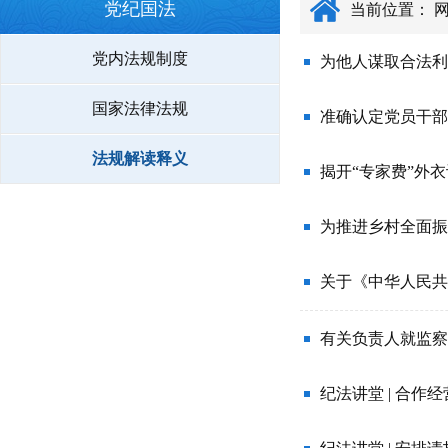
党纪国法
当前位置：
党内法规制度
为他人谋取合法利
国家法律法规
准确认定党员干部
法规解读释义
揭开“专家费”外
关于《中华人民共
有关负责人就监察
纪法讲堂 | 合作