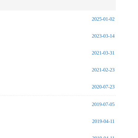
2025-01-02
2023-03-14
2021-03-31
2021-02-23
2020-07-23
2019-07-05
2019-04-11