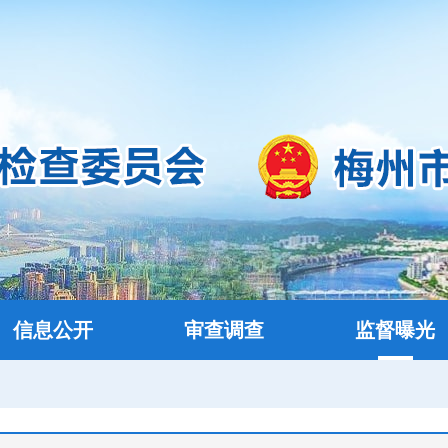
信息公开
审查调查
监督曝光