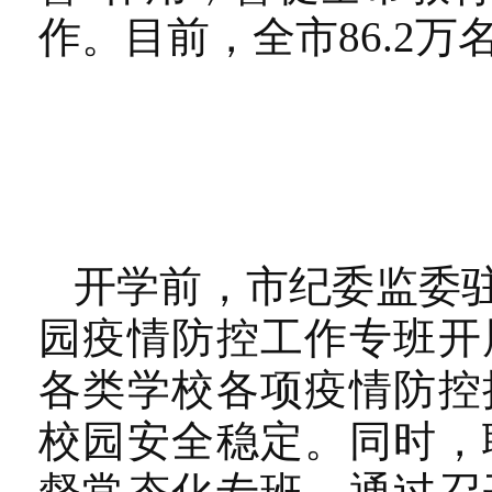
作。目前，全市86.2
开学前，市纪委监委
园疫情防控工作专班开
各类学校各项疫情防控
校园安全稳定。同时，