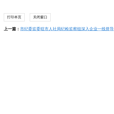
打印本页
关闭窗口
上一篇：
市纪委监委驻市人社局纪检监察组深入企业一线督导，促进稳