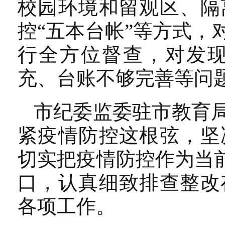
校园环境和留观区、隔
控“五本台帐”等方式
行全方位督查，对发
充、台账不够完善等问
市纪委监委驻市教育
紧疫情防控这根弦，坚
切实把疫情防控作为当
口，认真细致排查整改
各项工作。