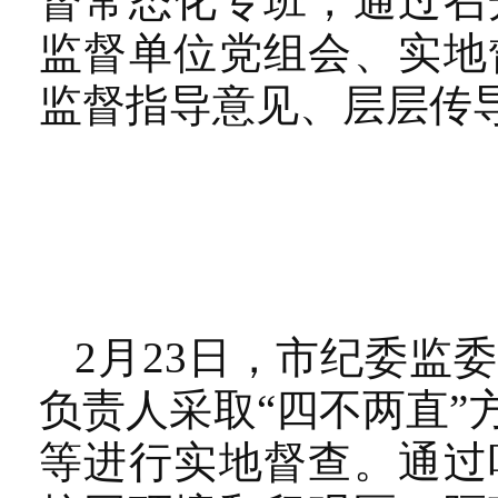
督常态化专班，通过召
监督单位党组会、实地
监督指导意见、层层传
2月23日，市纪委监
负责人采取“四不两直
等进行实地督查。通过