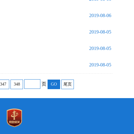
2019-08-06
2019-08-05
2019-08-05
2019-08-05
页
347
348
GO
尾页