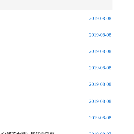
2019-08-08
2019-08-08
2019-08-08
2019-08-08
2019-08-08
2019-08-08
2019-08-08