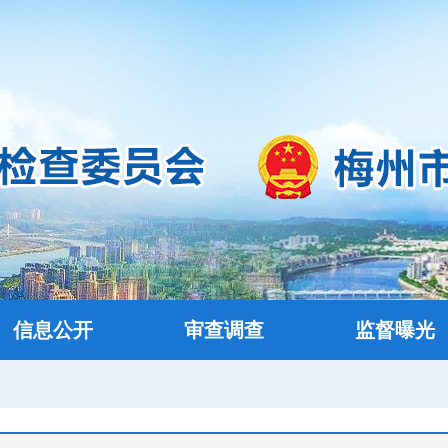
信息公开
审查调查
监督曝光