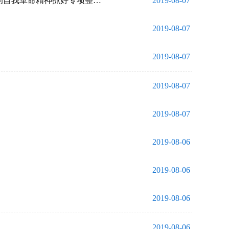
全省“不忘初心、牢记使命”主题教育专项整治工作推进会强调：以彻底的自我革命精神抓好专项整治工作
2019-08-07
2019-08-07
2019-08-07
2019-08-07
2019-08-07
2019-08-06
2019-08-06
2019-08-06
2019-08-06