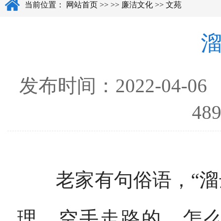
当前位置：
网站首页
>>
>>
廉洁文化
>>
文苑
发布时间：
2022-04-06
4
老家有句俗语，“溜达
理，空手走路的，怎