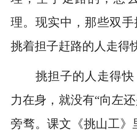
理。现实中，那些双手
挑着担子赶路的人走得
挑担子的人走得快，
力在身，就没有“向左
旁骛。课文《挑山工》