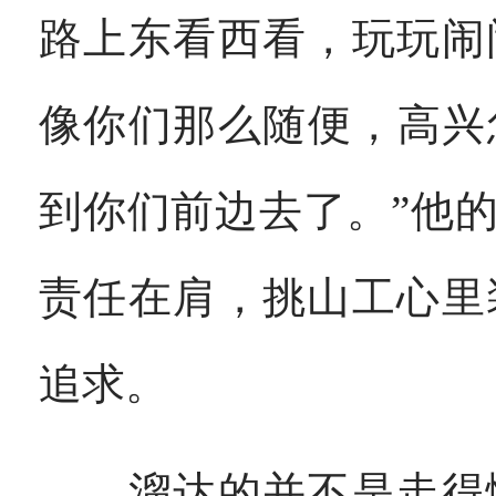
路上东看西看，玩玩闹
像你们那么随便，高兴
到你们前边去了。”他
责任在肩，挑山工心里
追求。
溜达的并不是走得慢