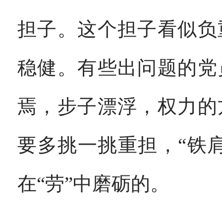
担子。这个担子看似负
稳健。有些出问题的党
焉，步子漂浮，权力的
要多挑一挑重担，“铁
在“劳”中磨砺的。