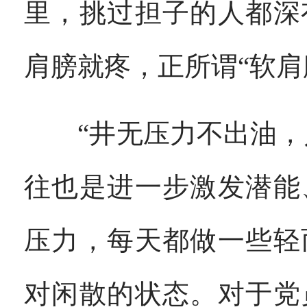
里，挑过担子的人都深
肩膀就疼，正所谓“软肩
“井无压力不出油，人
往也是进一步激发潜能
压力，每天都做一些轻
对闲散的状态。对于党