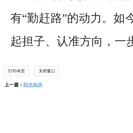
有“勤赶路”的动力。
起担子、认准方向，一
打印本页
关闭窗口
上一篇：
阳光病房