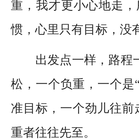
重，我才更小心地走，
惯，心里只有目标，没
出发点一样，路程一样
松，一个负重，一个是
准目标，一个劲儿往前
重者往往先至。