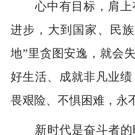
心中有目标，肩上有
进步，大到国家、民族
地”里贪图安逸，就会
好生活、成就非凡业绩
畏艰险、不惧困难，永
新时代是奋斗者的时