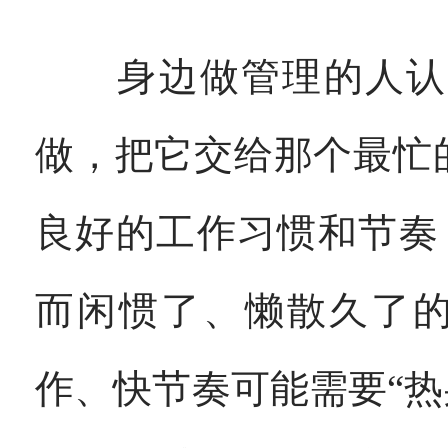
身边做管理的人认同
做，把它交给那个最忙
良好的工作习惯和节奏
而闲惯了、懒散久了
作、快节奏可能需要“