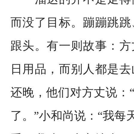
而没了目标。蹦蹦跳跳
跟头。有一则故事：方
日用品，而别人都是去
还晚，他们对方丈说：
了。”小和尚说：“我