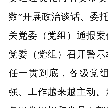
数”开展政治谈话、委
关党委（党组）通报案
党委（党组）召开警示
任一贯到底，各级党
强、工作越来越主动。