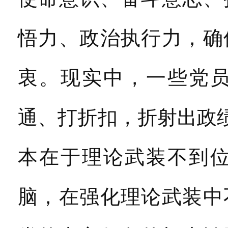
悟力、政治执行力，确
衷。现实中，一些党
通、打折扣，折射出政
本在于理论武装不到
脑，在强化理论武装中