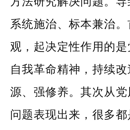
方法研究解决问题。导
系统施治、标本兼治。
观，起决定性作用的是
自我革命精神，持续改
源、强修养。其次从党
问题表现出来，很多都