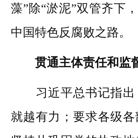
藻”除“淤泥”双管齐下
中国特色反腐败之路。
贯通主体责任和监
习近平总书记指出，
就越有力；要求各级各