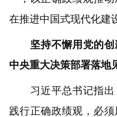
在推进中国式现代化建
坚持不懈用党的创
中央重大决策部署落地
习近平总书记指出，
践行正确政绩观，必须