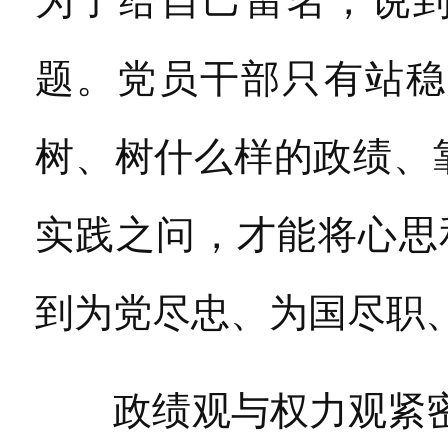
为了给自己留名，说
题。党员干部只有站稳
树、树什么样的政绩、
实践之问，才能将心思
到为党尽忠、为国尽职
政绩观与权力观紧密相