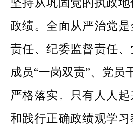
坚持从巩固党的执政地
政绩。全面从严治党是
责任、纪委监督责任、
成员“一岗双责”、党
严格落实。只有人人起
和践行正确政绩观学习