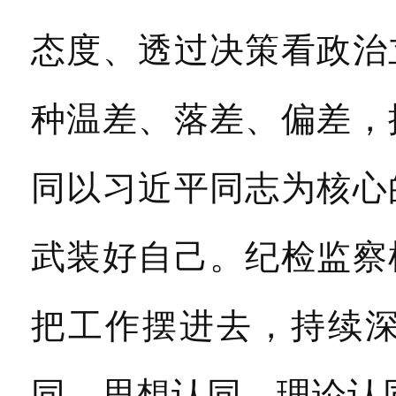
态度、透过决策看政治
种温差、落差、偏差，
同以习近平同志为核心
武装好自己。纪检监察
把工作摆进去，持续
同、思想认同、理论认