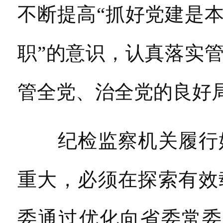
不断提高“抓好党建是
职”的意识，认真落实
管全党、治全党的良好
纪检监察机关履行好
重大，必须在探索有效
委通过优化向省委常委