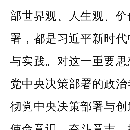
部世界观、人生观、价
署，都是习近平新时代
与实践。对这一重要思
党中央决策部署的政治
彻党中央决策部署与创
使命意识、奋斗意志、