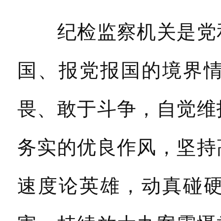
纪检监察机关是党和
国、报党报国的境界
畏、敢于斗争，自觉维
务实的优良作风，坚持
速度论英雄，动真碰