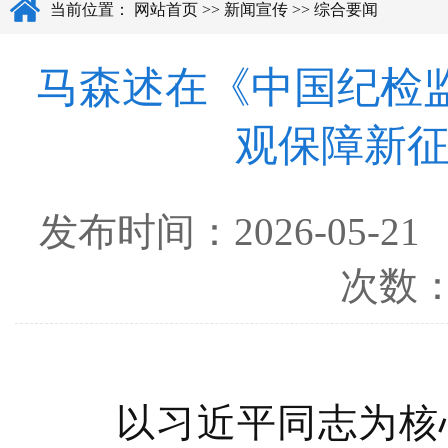
当前位置：
网站首页
>>
新闻宣传
>>
综合要闻
马森述在《中国纪检
观保障新
发布时间：
2026-05-21
次数
以习近平同志为核心