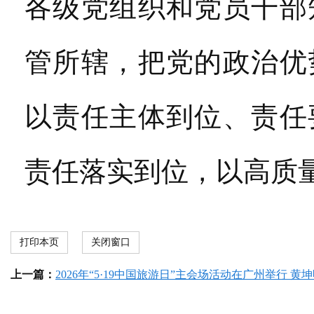
各级党组织和党员干部
管所辖，把党的政治优
以责任主体到位、责任
责任落实到位，以高质
打印本页
关闭窗口
上一篇：
2026年“5·19中国旅游日”主会场活动在广州举行 黄坤明宣布