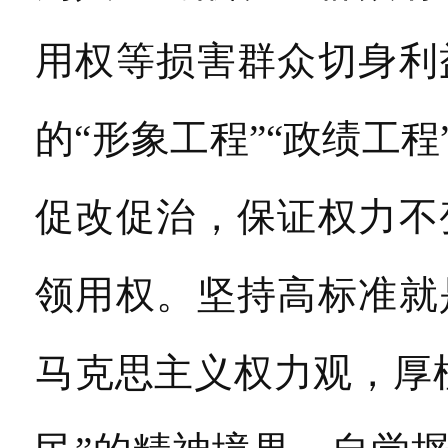
用权等损害群众切身利
的“形象工程”“政绩工
促改促治，保证权力不
领用权。坚持高标准就
马克思主义权力观，厚