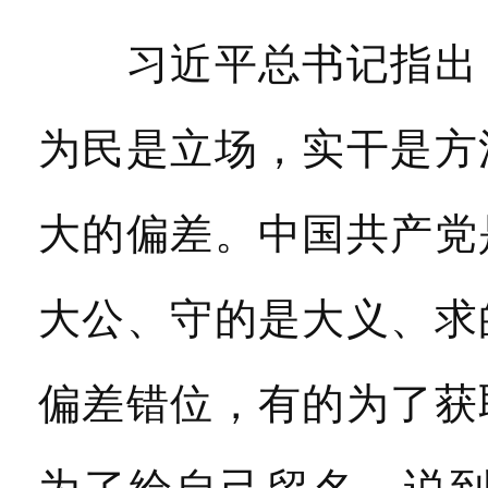
习近平总书记指出，
为民是立场，实干是方
大的偏差。中国共产党
大公、守的是大义、求
偏差错位，有的为了获