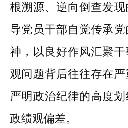
根溯源、逆向倒查发现
导党员干部自觉传承党
神，以良好作风汇聚干
观问题背后往往存在严
严明政治纪律的高度划
政绩观偏差。