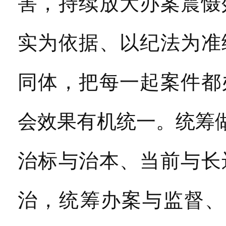
害，持续放大办案震慑
实为依据、以纪法为准
同体，把每一起案件都
会效果有机统一。统筹
治标与治本、当前与长
治，统筹办案与监督、