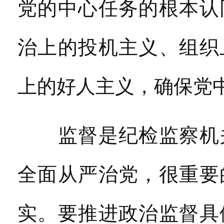
党的中心任务的根本认
治上的投机主义、组织
上的好人主义，确保党
监督是纪检监察机关
全面从严治党，很重要
实。要推进政治监督具