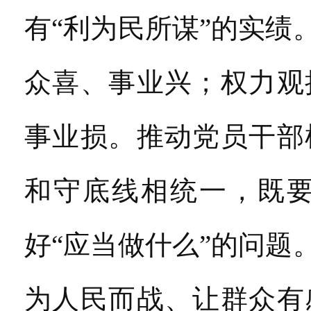
有“利为民所谋”的实
众喜、事业兴；权力观
事业损。推动党员干部
和守底线相统一，既要
好“应当做什么”的问
为人民而战、让群众有