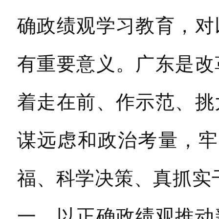
确政绩观学习教育，对
有重要意义。广东是改
着走在前、作示范、挑
谋远虑和政治考量，牢
福、科学决策、真抓实
一，以正确政绩观推动