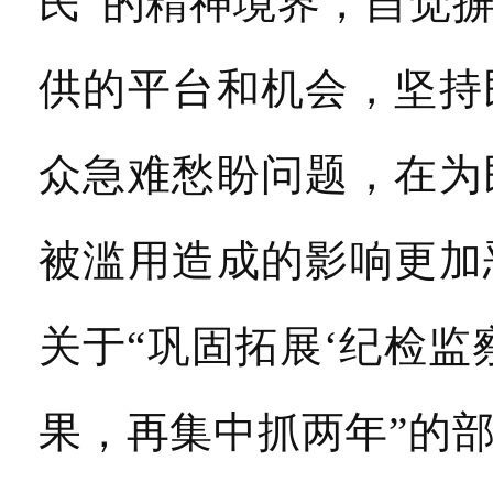
民”的精神境界，自觉
供的平台和机会，坚持
众急难愁盼问题，在为
被滥用造成的影响更加
关于“巩固拓展‘纪检
果，再集中抓两年”的