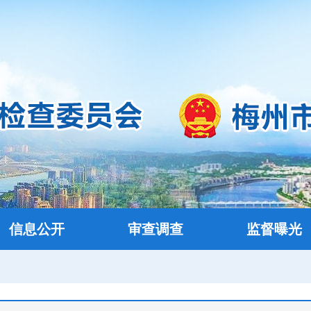
信息公开
审查调查
监督曝光