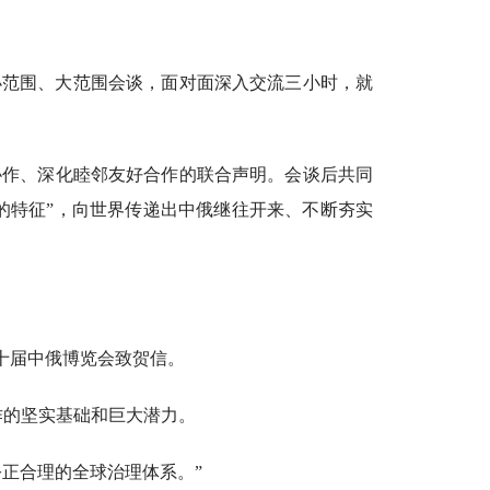
小范围、大范围会谈，面对面深入交流三小时，就
作、深化睦邻友好合作的联合声明。会谈后共同
的特征”，向世界传递出中俄继往开来、不断夯实
十届中俄博览会致贺信。
作的坚实基础和巨大潜力。
正合理的全球治理体系。”