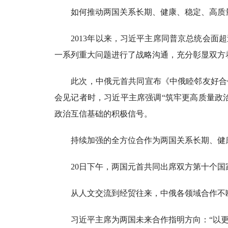
如何推动两国关系长期、健康、稳定、高质量
2013年以来，习近平主席同普京总统会面超
一系列重大问题进行了战略沟通，充分彰显双方
此次，中俄元首共同宣布《中俄睦邻友好合作
会见记者时，习近平主席强调“筑牢更高质量政
政治互信基础的积极信号。
持续加强的全方位合作为两国关系长期、健康
20日下午，两国元首共同出席双方第十个国家
从人文交流到经贸往来，中俄各领域合作不断走
习近平主席为两国未来合作指明方向：“以更高