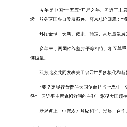
今年是中国“十五五”开局之年。习近平主席指
级，服务两国各自发展振兴。普京总统回应：“
环顾全球，长期、健康、稳定、高质量发展的
多年来，两国始终坚持平等相待、相互尊重、
键恒量。
双方此次共同发表关于倡导世界多极化和新型
“要坚定履行负责任大国使命担当”“反对一切
径”，习近平主席旗帜鲜明的主张，彰显大国领
新起点上，中俄双方顺应和平、发展、合作、