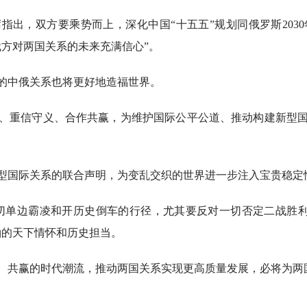
出，双方要乘势而上，深化中国“十五五”规划同俄罗斯203
俄方对两国关系的未来充满信心”。
中俄关系也将更好地造福世界。
重信守义、合作共赢，为维护国际公平公道、推动构建新型国
国际关系的联合声明，为变乱交织的世界进一步注入宝贵稳定
单边霸凌和开历史倒车的行径，尤其要反对一切否定二战胜利
袖的天下情怀和历史担当。
共赢的时代潮流，推动两国关系实现更高质量发展，必将为两