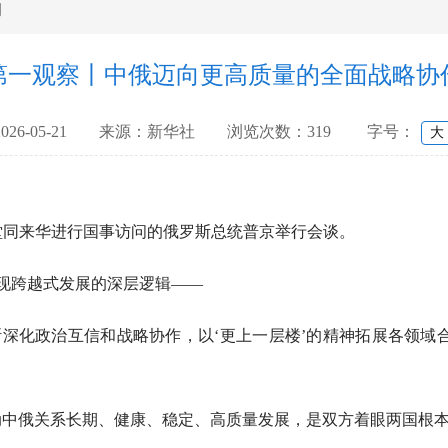
闻
第一观察丨中俄迈向更高质量的全面战略协
2026-05-21
来源：
新华社
浏览次数：319
字号：
大
同来华进行国事访问的俄罗斯总统普京举行会谈。
跨越式发展的深层逻辑——
深化政治互信和战略协作，以‘更上一层楼’的精神拓展各领域合
俄关系长期、健康、稳定、高质量发展，是双方着眼两国根本