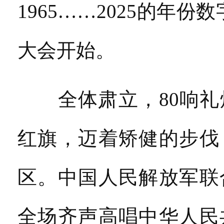
1965……2025的年
大会开始。
全体肃立，80响礼
红旗，迈着矫健的步伐
区。中国人民解放军联
全场齐声高唱中华人民