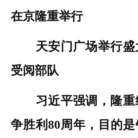
在京隆重举行
天安门广场举行盛
受阅部队
习近平强调，隆重
争胜利80周年，目的