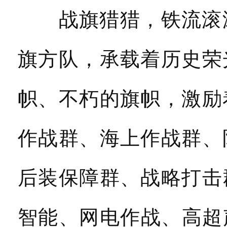
战旗猎猎，铁流滚滚
旗方队，承载着历史荣
帜、不朽的旗帜，激励
作战群、海上作战群、
后装保障群、战略打击
智能、网电作战、高超