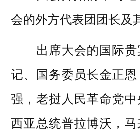
会的外方代表团团长及
出席大会的国际贵宾
记、国务委员长金正恩
强，老挝人民革命党中
西亚总统普拉博沃，马