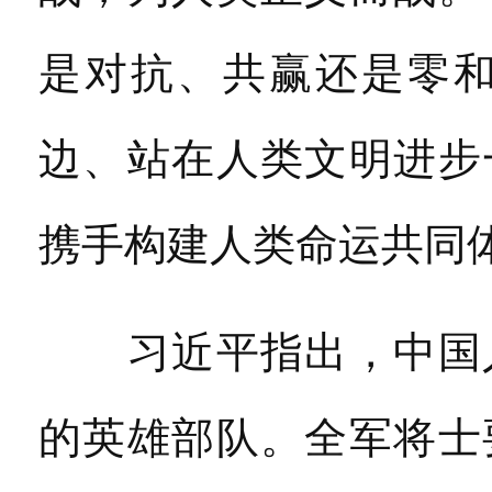
是对抗、共赢还是零
边、站在人类文明进步
携手构建人类命运共同
习近平指出，中国人
的英雄部队。全军将士