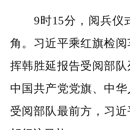
9时15分，阅兵仪
角。习近平乘红旗检阅
挥韩胜延报告受阅部队
中国共产党党旗、中华
受阅部队最前方，习近