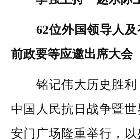
62位外国领导人
前政要等应邀出席大会
铭记伟大历史胜利，
中国人民抗日战争暨世
安门广场隆重举行，以