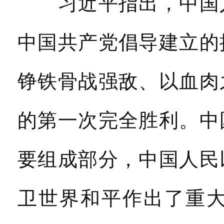
习近平指出，中国人
中国共产党倡导建立的
铮铁骨战强敌、以血肉
的第一次完全胜利。中
要组成部分，中国人民
卫世界和平作出了重