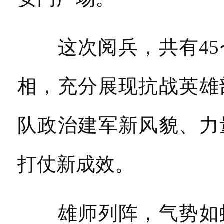
这次阅兵，共有45
相，充分展现抗战英雄
队政治建军新风貌、力
打仗新成效。
雄师列阵，气势如虹