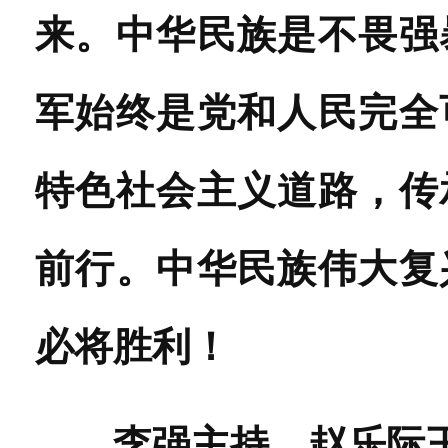
来。中华民族是不畏强
军始终是党和人民完全
特色社会主义道路，传
前行。中华民族伟大复
必将胜利！
李强主持 赵乐际