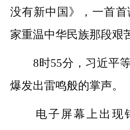
没有新中国》，一首首
家重温中华民族那段艰
8时55分，习近平等
爆发出雷鸣般的掌声。
电子屏幕上出现钟摆的