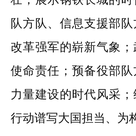
队方队、信息支援部队
改革强军的崭新气象；
使命责任；预备役部队
力量建设的时代风采；
行动谱写大国担当、为