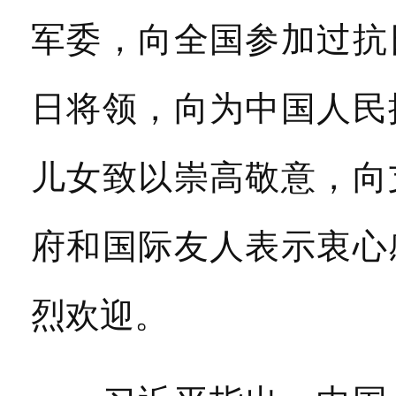
军委，向全国参加过抗
日将领，向为中国人民
儿女致以崇高敬意，向
府和国际友人表示衷心
烈欢迎。