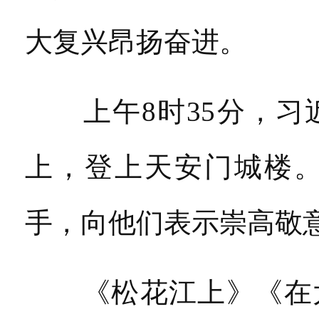
大复兴昂扬奋进。
上午8时35分，习
上，登上天安门城楼
手，向他们表示崇高敬
《松花江上》《在太