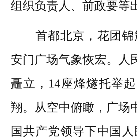
组织负责人、前政要等
首都北京，花团锦簇
安门广场气象恢宏。人
矗立，14座烽燧托举起“1
翔。从空中俯瞰，广场
国共产党领导下中国人