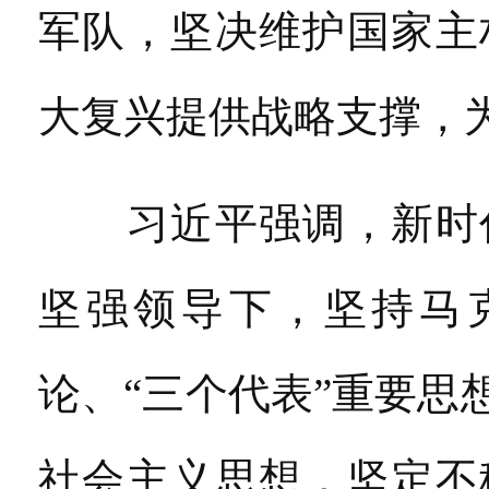
军队，坚决维护国家主
大复兴提供战略支撑，
习近平强调，新时代
坚强领导下，坚持马
论、“三个代表”重要
社会主义思想，坚定不