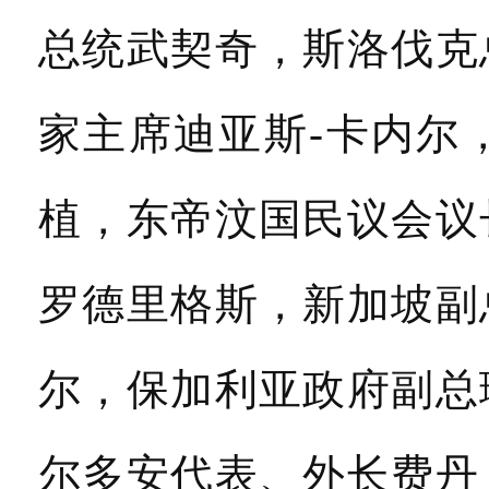
总统武契奇，斯洛伐克
家主席迪亚斯-卡内尔
植，东帝汶国民议会议
罗德里格斯，新加坡副
尔，保加利亚政府副总
尔多安代表、外长费丹