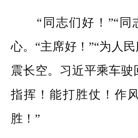
“同志们好！”“同
心。“主席好！”“为人
震长空。习近平乘车驶
指挥！能打胜仗！作风
胜！”