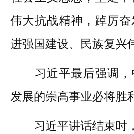
伟大抗战精神，踔厉奋
进强国建设、民族复兴
习近平最后强调，中
发展的崇高事业必将胜
习近平讲话结束时，