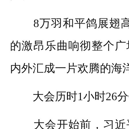
8万羽和平鸽展翅高
的激昂乐曲响彻整个广
内外汇成一片欢腾的海
大会历时1小时26分钟
大会开始前，习近平