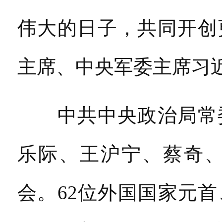
伟大的日子，共同开创
主席、中央军委主席习
中共中央政治局常委
乐际、王沪宁、蔡奇
会。62位外国国家元