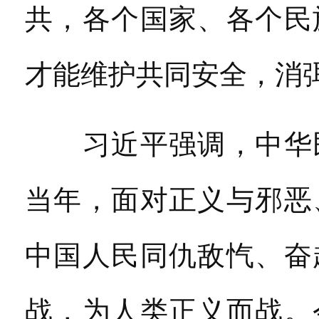
共，各个国家、各个民
才能维护共同安全，消
习近平强调，中华民
当年，面对正义与邪恶
中国人民同仇敌忾、奋
战，为人类正义而战。