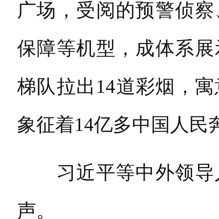
广场，受阅的预警侦察
保障等机型，成体系展
梯队拉出14道彩烟，
象征着14亿多中国人民
习近平等中外领导人
声。