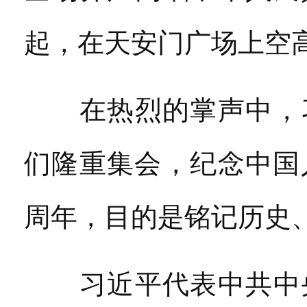
起，在天安门广场上空
在热烈的掌声中，习
们隆重集会，纪念中国
周年，目的是铭记历史
习近平代表中共中央