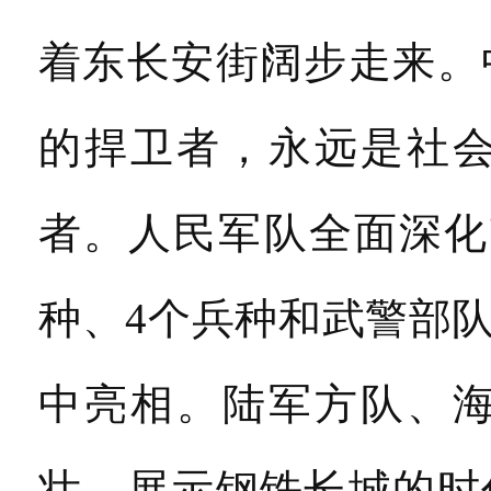
着东长安街阔步走来。
的捍卫者，永远是社
者。人民军队全面深化
种、4个兵种和武警部
中亮相。陆军方队、
壮，展示钢铁长城的时