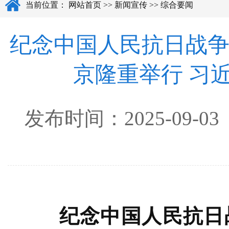
当前位置：
网站首页
>>
新闻宣传
>>
综合要闻
纪念中国人民抗日战争
京隆重举行 习
发布时间：
2025-09-03
纪念中国人民抗日