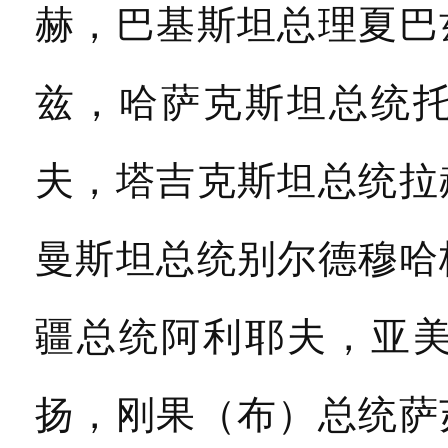
赫，巴基斯坦总理夏巴
兹，哈萨克斯坦总统
夫，塔吉克斯坦总统拉
曼斯坦总统别尔德穆哈
疆总统阿利耶夫，亚
扬，刚果（布）总统萨