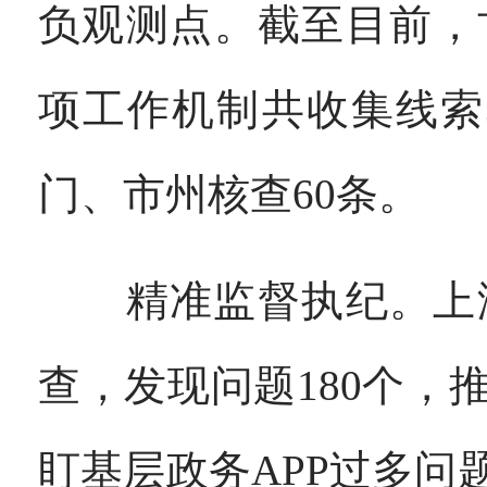
负观测点。截至目前，
项工作机制共收集线索
门、市州核查60条。
精准监督执纪。上海
查，发现问题180个
盯基层政务APP过多