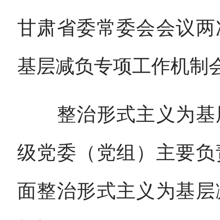
甘肃省委常委会会议两
基层减负专项工作机制
整治形式主义为基层
级党委（党组）主要负
面整治形式主义为基层