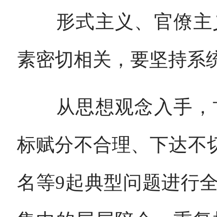
形式主义、官僚主义
素密切相关，要坚持系统
从思想观念入手，甘
标赋分不合理、下达不
名等9起典型问题进行