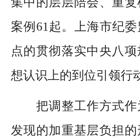
集中的层层陪会、重复
案例61起。上海市纪
点的贯彻落实中央八项
想认识上的到位引领行
把调整工作方式作为
发现的加重基层负担的