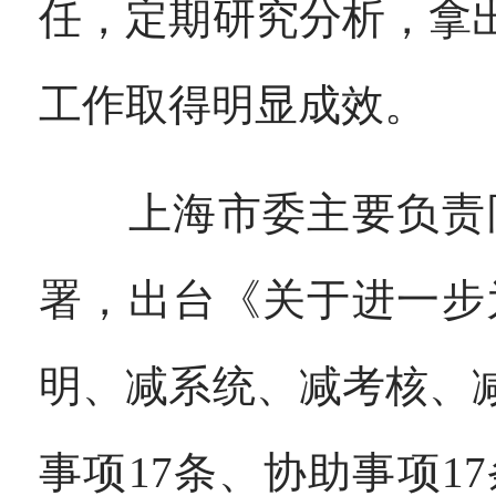
任，定期研究分析，拿
工作取得明显成效。
上海市委主要负责同
署，出台《关于进一步
明、减系统、减考核、
事项17条、协助事项