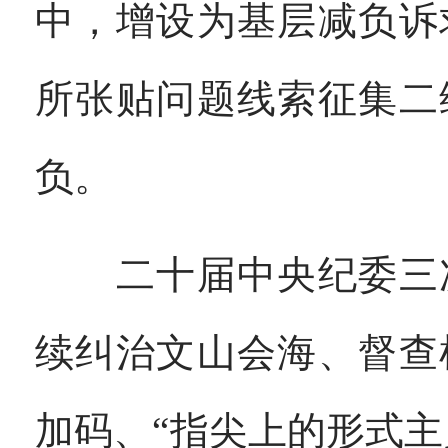
中，增设为基层减负诉
所张贴问题线索征集二
负。
二十届中央纪委三次
续纠治文山会海、督查
加码、“指尖上的形式