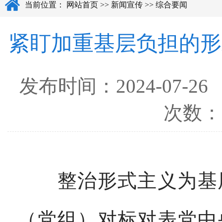
当前位置：
网站首页
>>
新闻宣传
>>
综合要闻
紧盯加重基层负担的形
发布时间：
2024-07-26
次数
整治形式主义为基层
（党组）对标对表党中