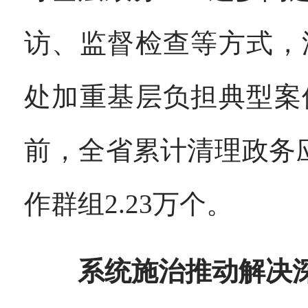
访、监督检查等方式，
处加重基层负担典型案
前，全省累计清理政务应
作群组2.23万个。
系统施治推动解决