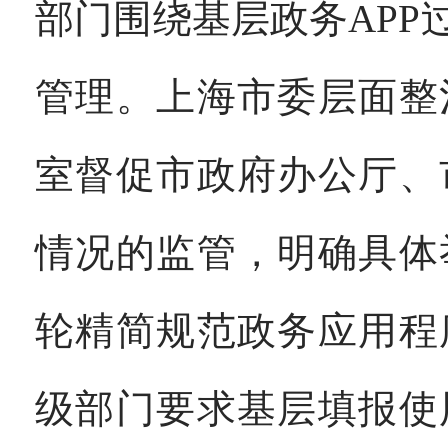
部门围绕基层政务AP
管理。上海市委层面整
室督促市政府办公厅、
情况的监管，明确具体
轮精简规范政务应用程
级部门要求基层填报使