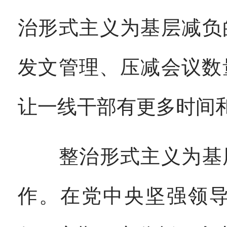
治形式主义为基层减负
发文管理、压减会议数
让一线干部有更多时间
整治形式主义为基层
作。在党中央坚强领