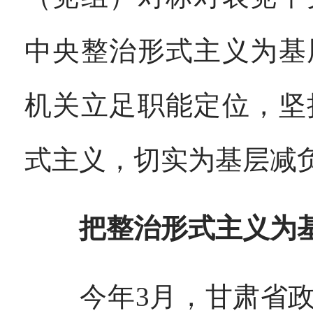
中央整治形式主义为基
机关立足职能定位，坚
式主义，切实为基层减
把整治形式主义为
今年3月，甘肃省政