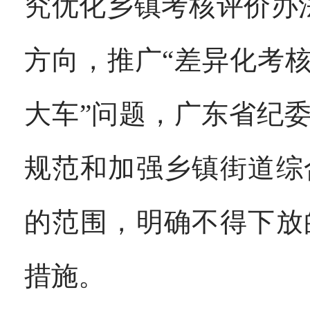
究优化乡镇考核评价办
方向，推广“差异化考
大车”问题，广东省纪
规范和加强乡镇街道综
的范围，明确不得下放
措施。